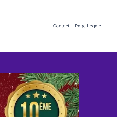
Contact
Page Légale