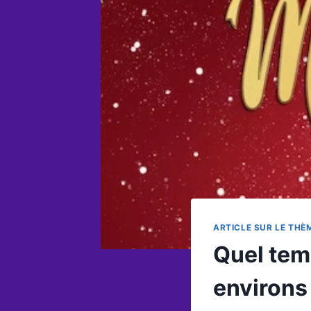
ARTICLE SUR LE THÈ
Quel tem
environs