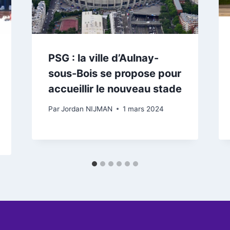
PSG : la ville d’Aulnay-
sous-Bois se propose pour
accueillir le nouveau stade
Par
Jordan NIJMAN
1 mars 2024