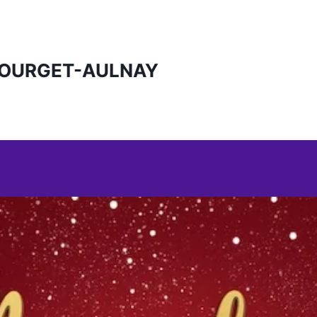
BOURGET-AULNAY