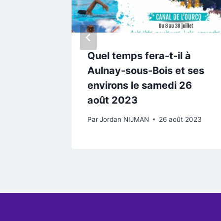
Quel temps fera-t-il à
Aulnay-sous-Bois et ses
environs le samedi 26
août 2023
Par
Jordan NIJMAN
26 août 2023