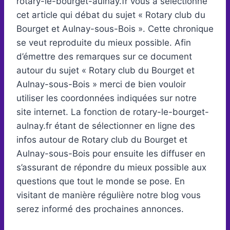
rotary-le-bourget-aulnay.fr vous a sélectionné
cet article qui débat du sujet « Rotary club du
Bourget et Aulnay-sous-Bois ». Cette chronique
se veut reproduite du mieux possible. Afin
d’émettre des remarques sur ce document
autour du sujet « Rotary club du Bourget et
Aulnay-sous-Bois » merci de bien vouloir
utiliser les coordonnées indiquées sur notre
site internet. La fonction de rotary-le-bourget-
aulnay.fr étant de sélectionner en ligne des
infos autour de Rotary club du Bourget et
Aulnay-sous-Bois pour ensuite les diffuser en
s’assurant de répondre du mieux possible aux
questions que tout le monde se pose. En
visitant de manière régulière notre blog vous
serez informé des prochaines annonces.