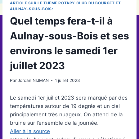
ARTICLE SUR LE THÈME ROTARY CLUB DU BOURGET ET
AULNAY-SOUS-BOIS:
Quel temps fera-t-il à
Aulnay-sous-Bois et ses
environs le samedi 1er
juillet 2023
Par
Jordan NIJMAN
1 juillet 2023
Le samedi 1er juillet 2023 sera marqué par des
températures autour de 19 degrés et un ciel
principalement très nuageux. On attend de la
bruine sur l’ensemble de la journée.
Aller à la source