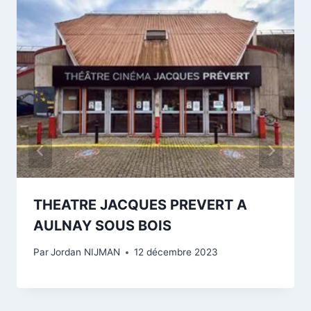
THEATRE JACQUES PREVERT A
AULNAY SOUS BOIS
Par
Jordan NIJMAN
12 décembre 2023