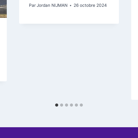
Par
Jordan NIJMAN
26 octobre 2024