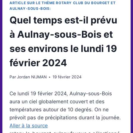
ARTICLE SUR LE THÈME ROTARY CLUB DU BOURGET ET
AULNAY-SOUS-BOIS:
Quel temps est-il prévu
à Aulnay-sous-Bois et
ses environs le lundi 19
février 2024
Par
Jordan NIJMAN
19 février 2024
Ce lundi 19 février 2024, Aulnay-sous-Bois
aura un ciel globalement couvert et des
températures autour de 10 degrés. On ne
prévoit pas de précipitations durant la journée.
Aller à la source