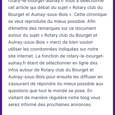
rotary-le-bourget-aulnay.fr vous a sélectionné
cet article qui débat du sujet « Rotary club du
Bourget et Aulnay-sous-Bois ». Cette chronique
se veut reproduite du mieux possible. Afin
d’émettre des remarques sur ce document
autour du sujet « Rotary club du Bourget et
Aulnay-sous-Bois » merci de bien vouloir
utiliser les coordonnées indiquées sur notre
site internet. La fonction de rotary-le-bourget-
aulnay.fr étant de sélectionner en ligne des
infos autour de Rotary club du Bourget et
Aulnay-sous-Bois pour ensuite les diffuser en
s’assurant de répondre du mieux possible aux
questions que tout le monde se pose. En
visitant de manière régulière notre blog vous
serez informé des prochaines annonces.