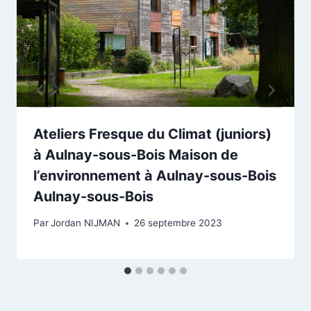
Ateliers Fresque du Climat (juniors)
à Aulnay-sous-Bois Maison de
l’environnement à Aulnay-sous-Bois
Aulnay-sous-Bois
Par
Jordan NIJMAN
26 septembre 2023