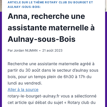
ARTICLE SUR LE THÈME ROTARY CLUB DU BOURGET ET
AULNAY-SOUS-BOIS:
Anna, recherche une
assistante maternelle à
Aulnay-sous-Bois
Par
Jordan NIJMAN
21 août 2023
Recherche une assistante maternelle agréé à
partir du 30 août dans le secteur d’aulnay sous
bois, pour un temps plein de 6h30 à 17h du
lundi au vendredi.
Aller à la source
rotary-le-bourget-aulnay.fr vous a sélectionné
cet article qui débat du sujet « Rotary club du