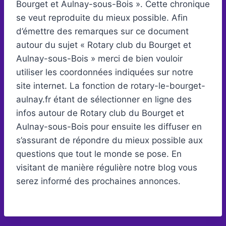
Bourget et Aulnay-sous-Bois ». Cette chronique
se veut reproduite du mieux possible. Afin
d’émettre des remarques sur ce document
autour du sujet « Rotary club du Bourget et
Aulnay-sous-Bois » merci de bien vouloir
utiliser les coordonnées indiquées sur notre
site internet. La fonction de rotary-le-bourget-
aulnay.fr étant de sélectionner en ligne des
infos autour de Rotary club du Bourget et
Aulnay-sous-Bois pour ensuite les diffuser en
s’assurant de répondre du mieux possible aux
questions que tout le monde se pose. En
visitant de manière régulière notre blog vous
serez informé des prochaines annonces.