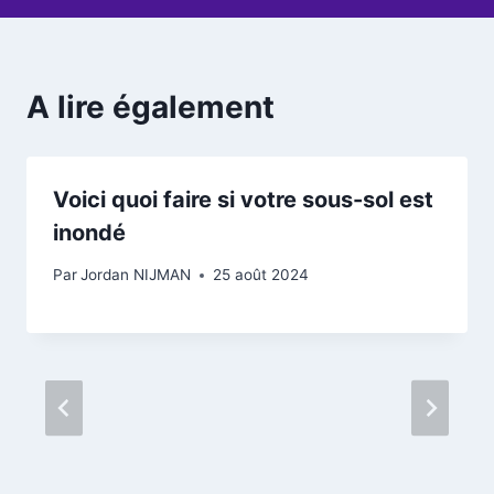
A lire également
Voici quoi faire si votre sous-sol est
inondé
Par
Jordan NIJMAN
25 août 2024