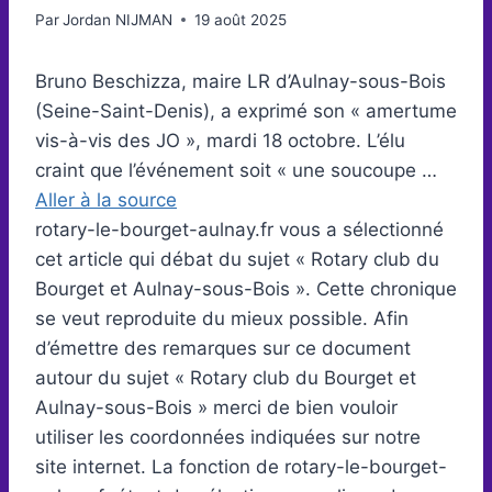
Par
Jordan NIJMAN
19 août 2025
Bruno Beschizza, maire LR d’Aulnay-sous-Bois
(Seine-Saint-Denis), a exprimé son « amertume
vis-à-vis des JO », mardi 18 octobre . L’élu
craint que l’événement soit « une soucoupe …
Aller à la source
rotary-le-bourget-aulnay.fr vous a sélectionné
cet article qui débat du sujet « Rotary club du
Bourget et Aulnay-sous-Bois ». Cette chronique
se veut reproduite du mieux possible. Afin
d’émettre des remarques sur ce document
autour du sujet « Rotary club du Bourget et
Aulnay-sous-Bois » merci de bien vouloir
utiliser les coordonnées indiquées sur notre
site internet. La fonction de rotary-le-bourget-