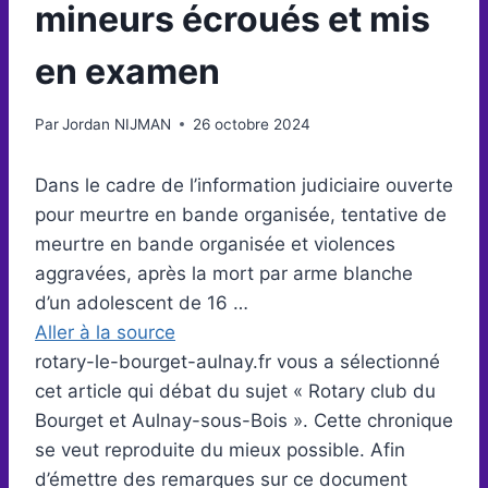
mineurs écroués et mis
en examen
Par
Jordan NIJMAN
26 octobre 2024
Dans le cadre de l’information judiciaire ouverte
pour meurtre en bande organisée, tentative de
meurtre en bande organisée et violences
aggravées, après la mort par arme blanche
d’un adolescent de 16 …
Aller à la source
rotary-le-bourget-aulnay.fr vous a sélectionné
cet article qui débat du sujet « Rotary club du
Bourget et Aulnay-sous-Bois ». Cette chronique
se veut reproduite du mieux possible. Afin
d’émettre des remarques sur ce document