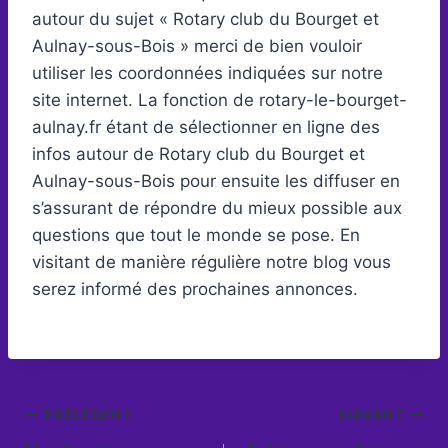
autour du sujet « Rotary club du Bourget et
Aulnay-sous-Bois » merci de bien vouloir
utiliser les coordonnées indiquées sur notre
site internet. La fonction de rotary-le-bourget-
aulnay.fr étant de sélectionner en ligne des
infos autour de Rotary club du Bourget et
Aulnay-sous-Bois pour ensuite les diffuser en
s’assurant de répondre du mieux possible aux
questions que tout le monde se pose. En
visitant de manière régulière notre blog vous
serez informé des prochaines annonces.
Navigation
PRÉCÉDENT
SUIVANT