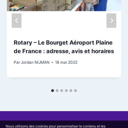
Rotary – Le Bourget Aéroport Plaine
de France : adresse, avis et horaires
Par
Jordan NIJMAN
18 mai 2022
Nous utilisons des cookies pour personnaliser le contenu et les