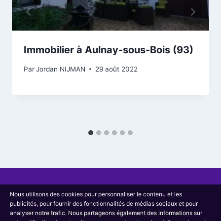
Immobilier à Aulnay-sous-Bois (93)
Par
Jordan NIJMAN
29 août 2022
Nous utilisons des cookies pour personnaliser le contenu et les
publicités, pour fournir des fonctionnalités de médias sociaux et pour
© 2026 ROTARY-LE-BOURGET-AULNAY -
analyser notre trafic. Nous partageons également des informations sur