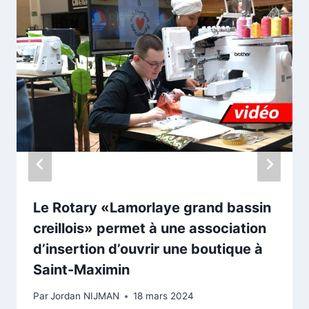
Le Rotary «Lamorlaye grand bassin
creillois» permet à une association
d’insertion d’ouvrir une boutique à
Saint-Maximin
Par
Jordan NIJMAN
18 mars 2024