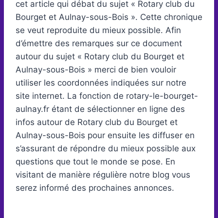
cet article qui débat du sujet « Rotary club du
Bourget et Aulnay-sous-Bois ». Cette chronique
se veut reproduite du mieux possible. Afin
d’émettre des remarques sur ce document
autour du sujet « Rotary club du Bourget et
Aulnay-sous-Bois » merci de bien vouloir
utiliser les coordonnées indiquées sur notre
site internet. La fonction de rotary-le-bourget-
aulnay.fr étant de sélectionner en ligne des
infos autour de Rotary club du Bourget et
Aulnay-sous-Bois pour ensuite les diffuser en
s’assurant de répondre du mieux possible aux
questions que tout le monde se pose. En
visitant de manière régulière notre blog vous
serez informé des prochaines annonces.