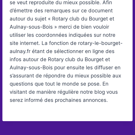
se veut reproduite du mieux possible. Afin
d’émettre des remarques sur ce document
autour du sujet « Rotary club du Bourget et
Aulnay-sous-Bois » merci de bien vouloir
utiliser les coordonnées indiquées sur notre
site internet. La fonction de rotary-le-bourget-
aulnay.fr étant de sélectionner en ligne des
infos autour de Rotary club du Bourget et
Aulnay-sous-Bois pour ensuite les diffuser en
s’assurant de répondre du mieux possible aux
questions que tout le monde se pose. En
visitant de manière régulière notre blog vous
serez informé des prochaines annonces.