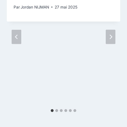
Par
Jordan NIJMAN
27 mai 2025