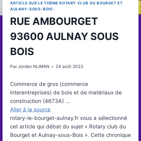
ARTICLE SUR LE THÈME ROTARY CLUB DU BOURGET ET
AULNAY-SOUS-BOIS:
RUE AMBOURGET
93600 AULNAY SOUS
BOIS
Par
Jordan NIJMAN
24 août 2023
Commerce de gros (commerce
interentreprises) de bois et de matériaux de
construction (4673A) …
Aller à la source
rotary-le-bourget-aulnay.fr vous a sélectionné
cet article qui débat du sujet « Rotary club du
Bourget et Aulnay-sous-Bois ». Cette chronique