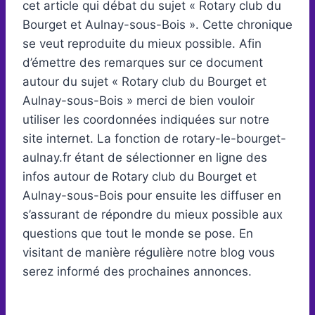
cet article qui débat du sujet « Rotary club du
Bourget et Aulnay-sous-Bois ». Cette chronique
se veut reproduite du mieux possible. Afin
d’émettre des remarques sur ce document
autour du sujet « Rotary club du Bourget et
Aulnay-sous-Bois » merci de bien vouloir
utiliser les coordonnées indiquées sur notre
site internet. La fonction de rotary-le-bourget-
aulnay.fr étant de sélectionner en ligne des
infos autour de Rotary club du Bourget et
Aulnay-sous-Bois pour ensuite les diffuser en
s’assurant de répondre du mieux possible aux
questions que tout le monde se pose. En
visitant de manière régulière notre blog vous
serez informé des prochaines annonces.