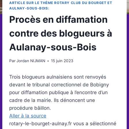
ARTICLE SUR LE THÈME ROTARY CLUB DU BOURGET ET
AULNAY-SOUS-BOIS:
Procès en diffamation
contre des blogueurs à
Aulanay-sous-Bois
Par
Jordan NIJMAN
15 juin 2023
Trois blogueurs aulnaisiens sont renvoyés
devant le tribunal correctionnel de Bobigny
pour diffamation publique à l’encontre d’un
cadre de la mairie. Ils dénoncent une
procédure bâillon.
Aller à la source
rotary-le-bourget-aulnay.fr vous a sélectionné