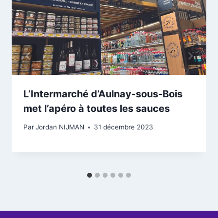
L’Intermarché d’Aulnay-sous-Bois
met l’apéro à toutes les sauces
Par
Jordan NIJMAN
31 décembre 2023