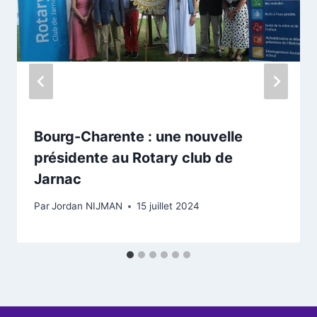
Bourg-Charente : une nouvelle
présidente au Rotary club de
Jarnac
Par
Jordan NIJMAN
15 juillet 2024