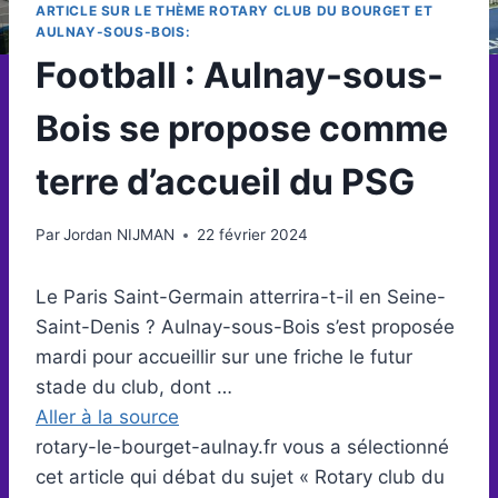
ARTICLE SUR LE THÈME ROTARY CLUB DU BOURGET ET
AULNAY-SOUS-BOIS:
Football : Aulnay-sous-
Bois se propose comme
terre d’accueil du PSG
Par
Jordan NIJMAN
22 février 2024
Le Paris Saint-Germain atterrira-t-il en Seine-
Saint-Denis ? Aulnay-sous-Bois s’est proposée
mardi pour accueillir sur une friche le futur
stade du club, dont …
Aller à la source
rotary-le-bourget-aulnay.fr vous a sélectionné
cet article qui débat du sujet « Rotary club du