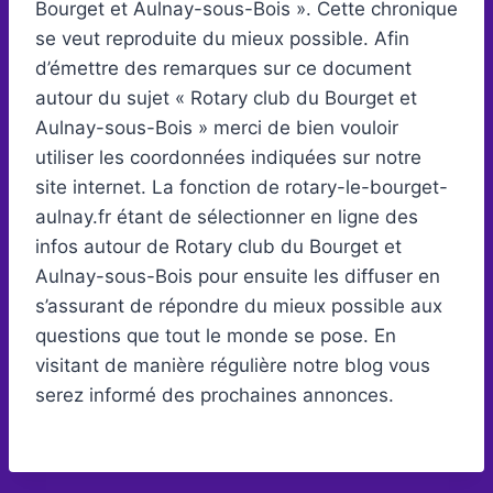
Bourget et Aulnay-sous-Bois ». Cette chronique
se veut reproduite du mieux possible. Afin
d’émettre des remarques sur ce document
autour du sujet « Rotary club du Bourget et
Aulnay-sous-Bois » merci de bien vouloir
utiliser les coordonnées indiquées sur notre
site internet. La fonction de rotary-le-bourget-
aulnay.fr étant de sélectionner en ligne des
infos autour de Rotary club du Bourget et
Aulnay-sous-Bois pour ensuite les diffuser en
s’assurant de répondre du mieux possible aux
questions que tout le monde se pose. En
visitant de manière régulière notre blog vous
serez informé des prochaines annonces.